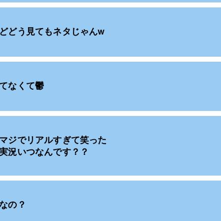
どどう見てもネタじゃんw
てなくて鬱
マジでリアルすぎて笑った
実況いつなんです？？
なの？