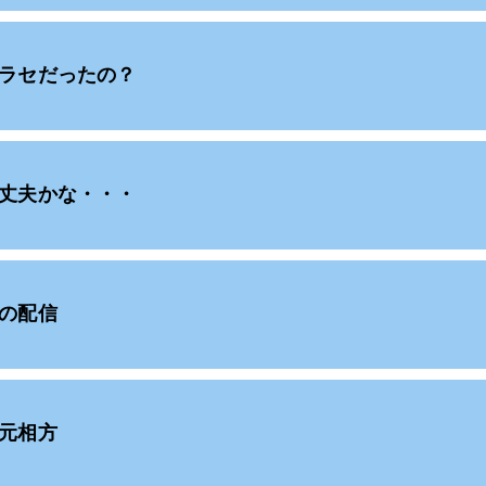
ラセだったの？
丈夫かな・・・
の配信
元相方